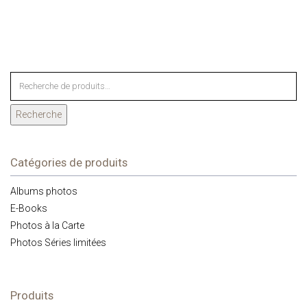
Recherche
Catégories de produits
Albums photos
E-Books
Photos à la Carte
Photos Séries limitées
Produits