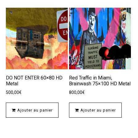
DO NOT ENTER 60×80 HD
Red Traffic in Miami,
Metal
Brainwash 75×100 HD Metal
500,00
€
800,00
€
Ajouter au panier
Ajouter au panier