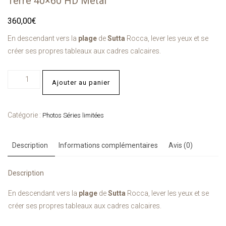
Terre 40×60 HD Metal
360,00
€
En descendant vers la
plage
de
Sutta
Rocca, lever les yeux et se
créer ses propres tableaux aux cadres calcaires.
Ajouter au panier
Catégorie :
Photos Séries limitées
Description
Informations complémentaires
Avis (0)
Description
En descendant vers la
plage
de
Sutta
Rocca, lever les yeux et se
créer ses propres tableaux aux cadres calcaires.