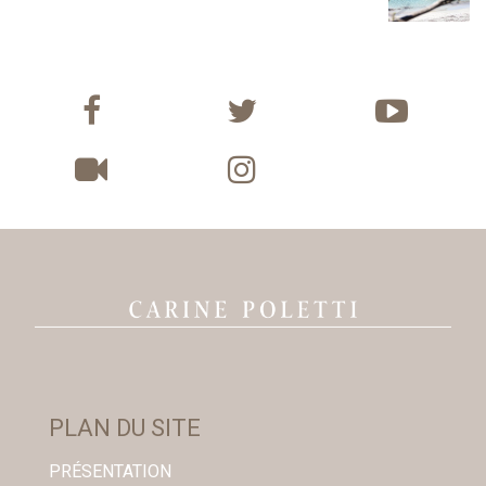
PLAN DU SITE
PRÉSENTATION