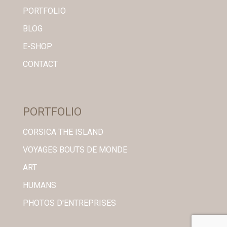
PORTFOLIO
BLOG
E-SHOP
CONTACT
PORTFOLIO
CORSICA THE ISLAND
VOYAGES BOUTS DE MONDE
ART
HUMANS
PHOTOS D'ENTREPRISES