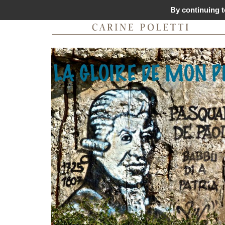
By continuing to