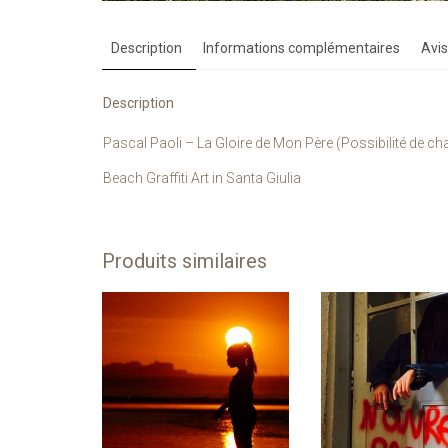
Description
Informations complémentaires
Avis
Description
Pascal Paoli – La Gloire de Mon Père (Possibilité de chan
Beach Graffiti Art in Santa Giulia
Produits similaires